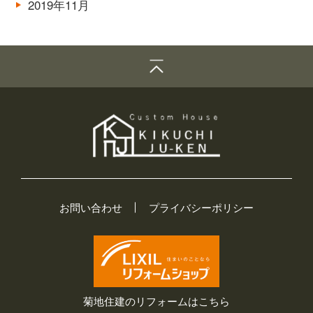
2019年11月
お問い合わせ
プライバシーポリシー
菊地住建のリフォームはこちら