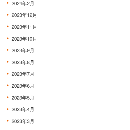
2024年2月
2023年12月
2023年11月
2023年10月
2023年9月
2023年8月
2023年7月
2023年6月
2023年5月
2023年4月
2023年3月