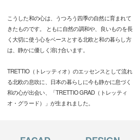
こうした和の心は、うつろう四季の自然に育まれて
きたものです。 ともに自然の調和や、良いものを長
く大切に使う心をベースとする北欧と和の暮らし方
は、静かに優しく溶け合います。
TRETTIO（トレッティオ）のエッセンスとして流れ
る北欧の息吹に、日本の暮らしに今も静かに息づく
和の心が出会い、「
TRETTIO GRAD（トレッティ
オ・グラード）」が生まれました。
FACAD
DESIGN