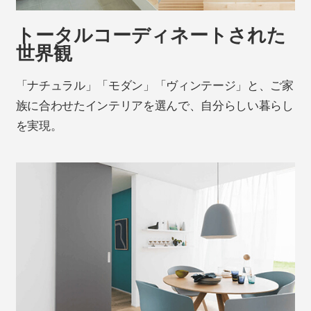
トータルコーディネートされた
世界観
「ナチュラル」「モダン」「ヴィンテージ」と、ご家
族に合わせたインテリアを選んで、自分らしい暮らし
を実現。