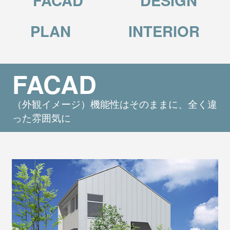
PLAN
INTERIOR
FACAD
（外観イメージ）機能性はそのままに、全く違
った雰囲気に