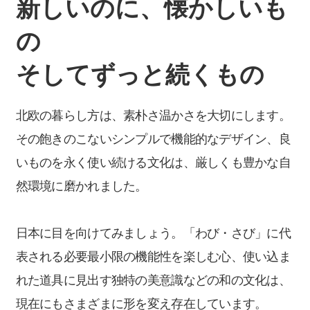
新しいのに、懐かしいも
の
そしてずっと続くもの
北欧の暮らし方は、素朴さ温かさを大切にします。
その飽きのこないシンプルで機能的なデザイン、良
いものを永く使い続ける文化は、厳しくも豊かな自
然環境に磨かれました。
日本に目を向けてみましょう。「わび・さび」に代
表される必要最小限の機能性を楽しむ心、使い込ま
れた道具に見出す独特の美意識などの和の文化は、
現在にもさまざまに形を変え存在しています。