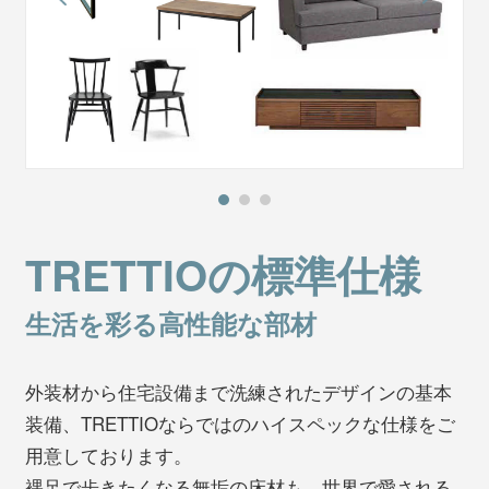
TRETTIOの標準仕様
生活を彩る高性能な部材
外装材から住宅設備まで洗練されたデザインの基本
装備、TRETTIOならではのハイスペックな仕様をご
用意しております。
裸足で歩きたくなる無垢の床材も、世界で愛される