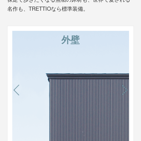
名作も、TRETTIOなら標準装備。
外壁