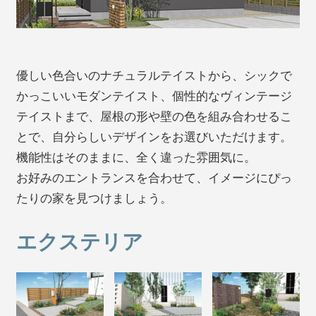
優しい色合いのナチュラルテイストから、シックで
かっこいいモダンテイスト、個性的なヴィンテージ
テイストまで、屋根の形や壁の色を組み合わせるこ
とで、自分らしいデザインをお選びいただけます。
機能性はそのままに、全く違った雰囲気に。
お好みのエントランスを合わせて、イメージにぴっ
たりの家を見つけましょう。
エクステリア