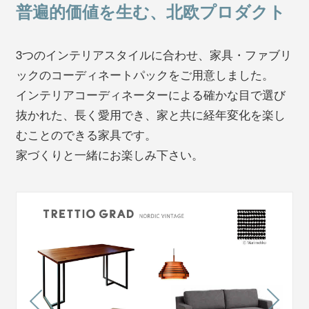
普遍的価値を生む、北欧プロダクト
3つのインテリアスタイルに合わせ、家具・ファブリ
ックのコーディネートパックをご用意しました。
インテリアコーディネーターによる確かな目で選び
抜かれた、長く愛用でき、家と共に経年変化を楽し
むことのできる家具です。
家づくりと一緒にお楽しみ下さい。