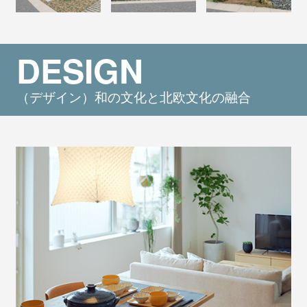
DESIGN
（デザイン）和の文化と北欧文化の融合