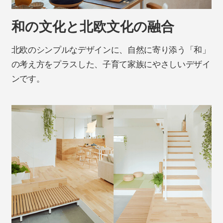
和の文化と北欧文化の融合
北欧のシンプルなデザインに、自然に寄り添う「和」
の考え方をプラスした、子育て家族にやさしいデザイ
ンです。