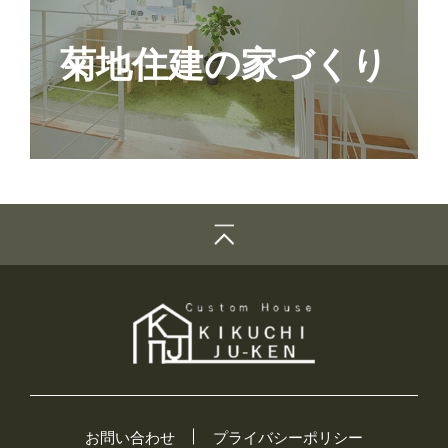
菊地住建の家づくり
お問い合わせ
プライバシーポリシー