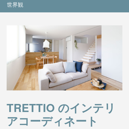
世界観
TRETTIO のインテリ
アコーディネート