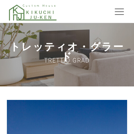
トレッティオ・グラー
ド
TRETTIO GRAD