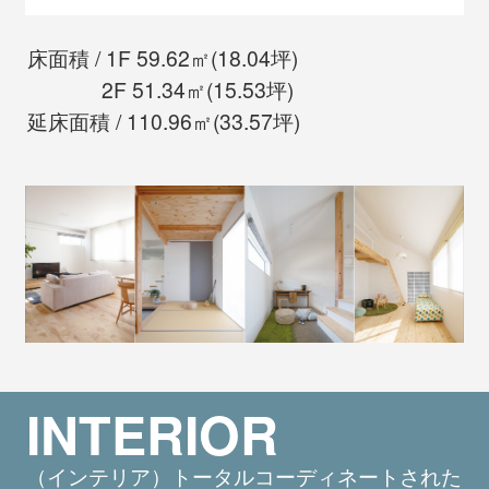
床面積 / 1F 59.62㎡(18.04坪)
2F 51.34㎡(15.53坪)
延床面積 / 110.96㎡(33.57坪)
INTERIOR
（インテリア）トータルコーディネートされた