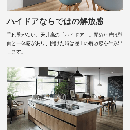
ハイドアならではの解放感
垂れ壁がない、天井高の「ハイドア」。閉めた時は壁
面と一体感があり、開けた時は極上の解放感を生み出
します。