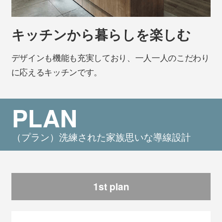
キッチンから暮らしを楽しむ
デザインも機能も充実しており、一人一人のこだわり
に応えるキッチンです。
PLAN
（プラン）洗練された家族思いな導線設計
1st plan