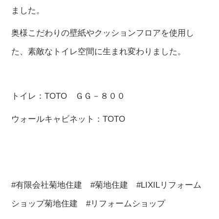
ました。
奥様こだわりの壁紙やクッションフロアを使用し
た、素敵なトイレ空間に生まれ変わりました。
トイレ：TOTO ＧＧ－８００
ウォールキャビネット：TOTO
#有限会社菊地住建 #菊地住建 #LIXILリフォーム
ショップ菊地住建 #リフォームショップ