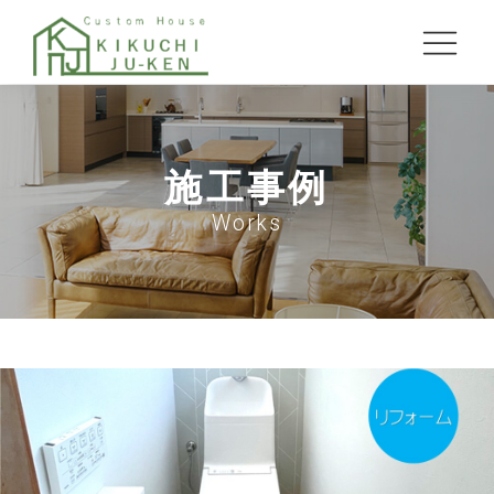
施工事例
Works