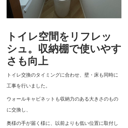
トイレ空間をリフレッ
シュ。収納棚で使いやす
さも向上
トイレ交換のタイミングに合わせ、壁・床も同時に
工事を行いました。
ウォールキャビネットも収納力のある大きさのもの
に交換し、
奥様の手が届く様に、以前よりも低い位置に取付し