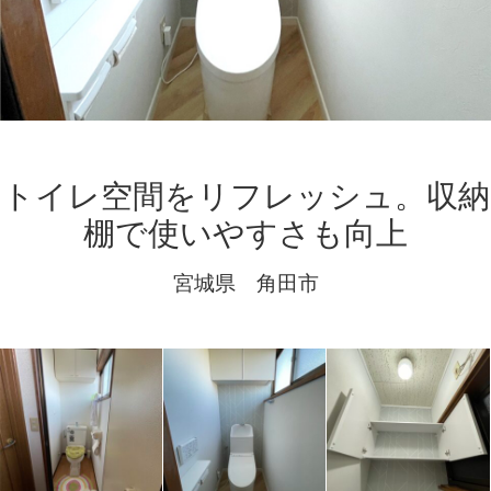
トイレ空間をリフレッシュ。収納
棚で使いやすさも向上
宮城県 角田市