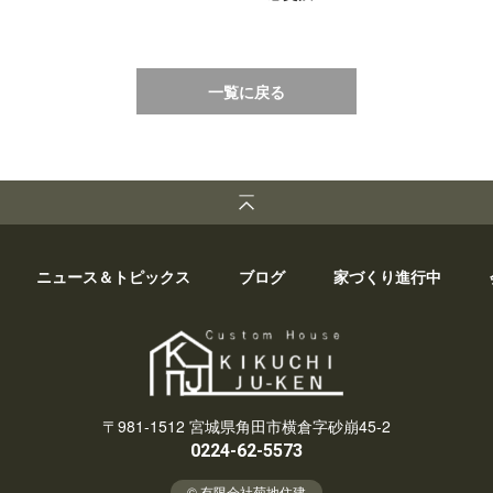
一覧に戻る
ニュース＆トピックス
ブログ
家づくり進行中
〒981-1512 宮城県角田市横倉字砂崩45-2
0224-62-5573
© 有限会社菊地住建