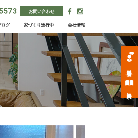
-5573
お問い合わせ
ブログ
家づくり進行中
会社情報
無料相談会
資料請求