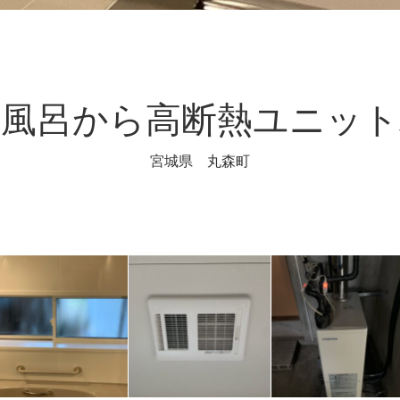
ル風呂から高断熱ユニット
宮城県 丸森町