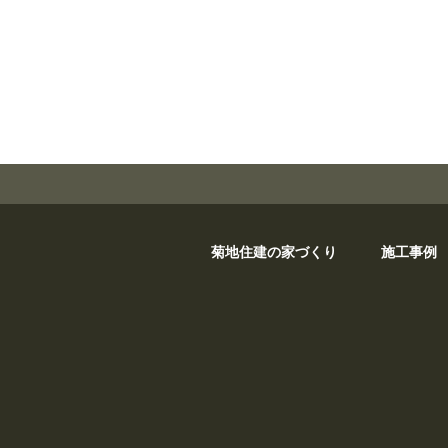
菊地住建の家づくり
施工事例