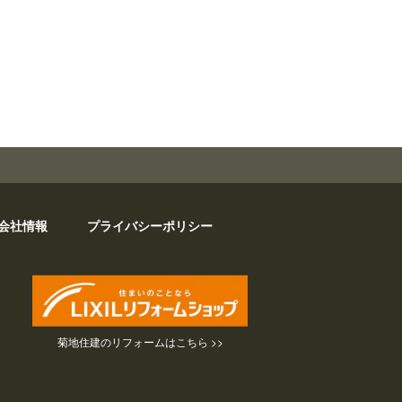
会社情報
プライバシーポリシー
菊地住建のリフォームはこちら >>