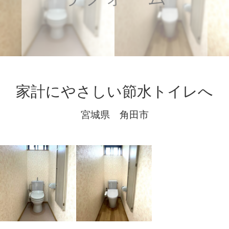
家計にやさしい節水トイレへ
宮城県 角田市