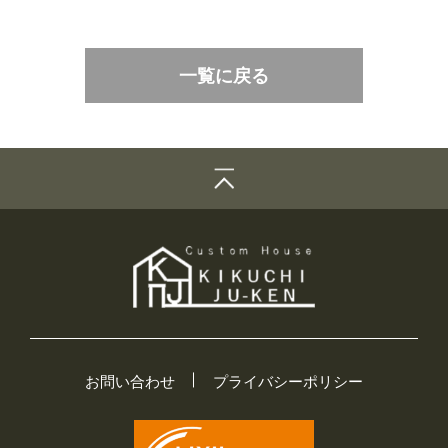
一覧に戻る
お問い合わせ
プライバシーポリシー