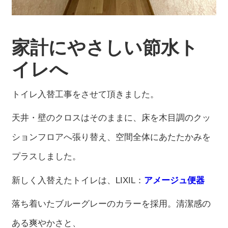
家計にやさしい節水ト
イレへ
トイレ入替工事をさせて頂きました。
天井・壁のクロスはそのままに、床を木目調のクッ
ションフロアへ張り替え、空間全体にあたたかみを
プラスしました。
新しく入替えたトイレは、LIXIL：
アメージュ便器
落ち着いたブルーグレーのカラーを採用。清潔感の
ある爽やかさと、