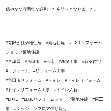
穏やかな雰囲気が調和した空間へとなりました。
#有限会社菊地住建 #菊地住建 #LIXILリフォーム
ショップ菊地住建
#宮城県 #角田市 #仙南 #新築工事 #新築住宅
#リフォーム #リフォーム工事
#角田市リフォーム #トイレ #トイレリフォーム
#トイレリフォーム工事 #トイレ入替
#LIXIL #LIXILリフォームショップ菊地住建 #床工
事 #クッションフロア張り替え