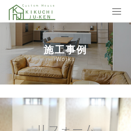
施工事例
Works