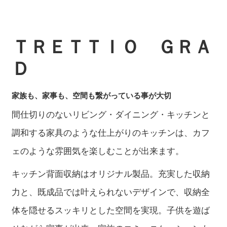
ＴＲＥＴＴＩＯ ＧＲＡ
Ｄ
家族も、家事も、空間も繋がっている事が大切
間仕切りのないリビング・ダイニング・キッチンと
調和する家具のような仕上がりのキッチンは、カフ
ェのような雰囲気を楽しむことが出来ます。
キッチン背面収納はオリジナル製品。充実した収納
力と、既成品では叶えられないデザインで、収納全
体を隠せるスッキリとした空間を実現。子供を遊ば