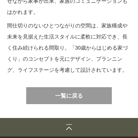
せながら家事が出来、家族のコミュニケーションも
はかれます。
間仕切りのないひとつながりの空間は、家族構成や
未来を見据えた生活スタイルに柔軟に対応でき、長
く住み続けられる間取り。「30歳からはじめる家づ
くり」のコンセプトを元にデザイン、プランニン
グ、ライフステージを考慮して設計されています。
一覧に戻る