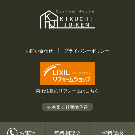
お問い合わせ
プライバシーポリシー
菊地住建のリフォームはこちら
© 有限会社菊地住建
お電話
無料相談会
資料請求