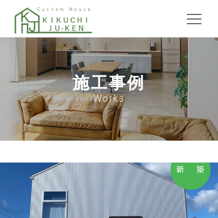
施工事例
Works